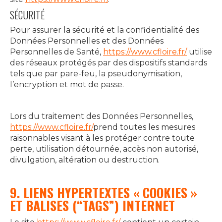
SÉCURITÉ
Pour assurer la sécurité et la confidentialité des
Données Personnelles et des Données
Personnelles de Santé,
https://www.cfloire.fr/
utilise
des réseaux protégés par des dispositifs standards
tels que par pare-feu, la pseudonymisation,
l’encryption et mot de passe.
Lors du traitement des Données Personnelles,
https://www.cfloire.fr/
prend toutes les mesures
raisonnables visant à les protéger contre toute
perte, utilisation détournée, accès non autorisé,
divulgation, altération ou destruction.
9. LIENS HYPERTEXTES « COOKIES »
ET BALISES (“TAGS”) INTERNET