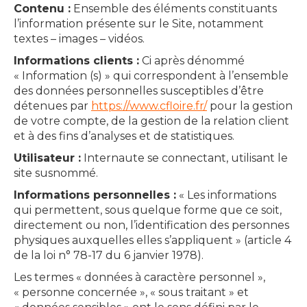
Contenu :
Ensemble des éléments constituants
l’information présente sur le Site, notamment
textes – images – vidéos.
Informations clients :
Ci après dénommé
« Information (s) » qui correspondent à l’ensemble
des données personnelles susceptibles d’être
détenues par
https://www.cfloire.fr/
pour la gestion
de votre compte, de la gestion de la relation client
et à des fins d’analyses et de statistiques.
Utilisateur :
Internaute se connectant, utilisant le
site susnommé.
Informations personnelles :
« Les informations
qui permettent, sous quelque forme que ce soit,
directement ou non, l’identification des personnes
physiques auxquelles elles s’appliquent » (article 4
de la loi n° 78-17 du 6 janvier 1978).
Les termes « données à caractère personnel »,
« personne concernée », « sous traitant » et