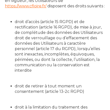
en vigueur, les Utilisateurs de
https://www.cfloire.fr/
disposent des droits suivants :
droit d’accès (article 15 RGPD) et de
rectification (article 16 RGPD), de mise à jour,
de complétude des données des Utilisateurs
droit de verrouillage ou d’effacement des
données des Utilisateurs à caractère
personnel (article 17 du RGPD), lorsqu’elles
sont inexactes, incomplètes, équivoques,
périmées, ou dont la collecte, l’utilisation, la
communication ou la conservation est
interdite
droit de retirer à tout moment un
consentement (article 13-2c RGPD)
droit à la limitation du traitement des