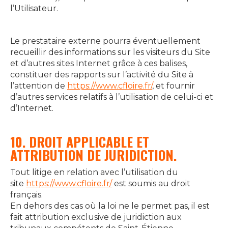
l’Utilisateur.
Le prestataire externe pourra éventuellement
recueillir des informations sur les visiteurs du Site
et d’autres sites Internet grâce à ces balises,
constituer des rapports sur l’activité du Site à
l’attention de
https://www.cfloire.fr/
, et fournir
d’autres services relatifs à l’utilisation de celui-ci et
d’Internet.
10. DROIT APPLICABLE ET
ATTRIBUTION DE JURIDICTION.
Tout litige en relation avec l’utilisation du
site
https://www.cfloire.fr/
est soumis au droit
français.
En dehors des cas où la loi ne le permet pas, il est
fait attribution exclusive de juridiction aux