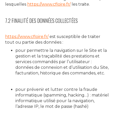
lesquelles
https://www.cfloire.fr/
les traite.
7.2 FINALITÉ DES DONNÉES COLLECTÉES
https://www.cfloire.fr/
est susceptible de traiter
tout ou partie des données :
pour permettre la navigation sur le Site et la
gestion et la traçabilité des prestations et
services commandés par l’utilisateur :
données de connexion et d’utilisation du Site,
facturation, historique des commandes, etc.
pour prévenir et lutter contre la fraude
informatique (spamming, hacking…) : matériel
informatique utilisé pour la navigation,
l’adresse IP, le mot de passe (hashé)