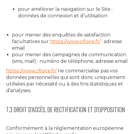
pour améliorer la navigation sur le Site :
données de connexion et d’utilisation
pour mener des enquêtes de satisfaction
facultatives sur
https://www.cfloire.fr/
: adresse
email
pour mener des campagnes de communication
(sms, mail) : numéro de téléphone, adresse email
https://www.cfloire.fr/
ne commercialise pas vos
données personnelles qui sont donc uniquement
utilisées par nécessité ou à des fins statistiques et
d’analyses.
7.3 DROIT D’ACCÈS, DE RECTIFICATION ET D’OPPOSITION
Conformément à la réglementation européenne