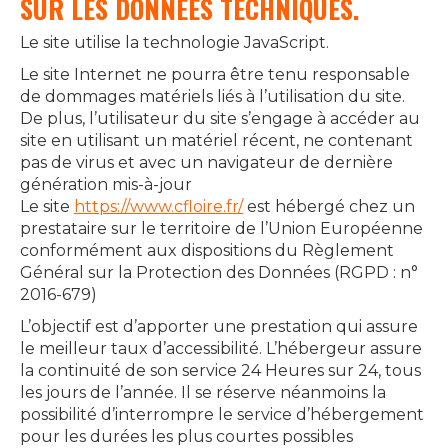
SUR LES DONNÉES TECHNIQUES.
Le site utilise la technologie JavaScript.
Le site Internet ne pourra être tenu responsable
de dommages matériels liés à l’utilisation du site.
De plus, l’utilisateur du site s’engage à accéder au
site en utilisant un matériel récent, ne contenant
pas de virus et avec un navigateur de dernière
génération mis-à-jour
Le site
https://www.cfloire.fr/
est hébergé chez un
prestataire sur le territoire de l’Union Européenne
conformément aux dispositions du Règlement
Général sur la Protection des Données (RGPD : n°
2016-679)
L’objectif est d’apporter une prestation qui assure
le meilleur taux d’accessibilité. L’hébergeur assure
la continuité de son service 24 Heures sur 24, tous
les jours de l’année. Il se réserve néanmoins la
possibilité d’interrompre le service d’hébergement
pour les durées les plus courtes possibles