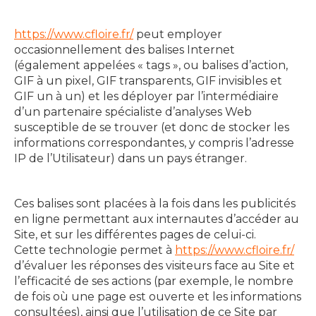
https://www.cfloire.fr/
peut employer
occasionnellement des balises Internet
(également appelées « tags », ou balises d’action,
GIF à un pixel, GIF transparents, GIF invisibles et
GIF un à un) et les déployer par l’intermédiaire
d’un partenaire spécialiste d’analyses Web
susceptible de se trouver (et donc de stocker les
informations correspondantes, y compris l’adresse
IP de l’Utilisateur) dans un pays étranger.
Ces balises sont placées à la fois dans les publicités
en ligne permettant aux internautes d’accéder au
Site, et sur les différentes pages de celui-ci.
Cette technologie permet à
https://www.cfloire.fr/
d’évaluer les réponses des visiteurs face au Site et
l’efficacité de ses actions (par exemple, le nombre
de fois où une page est ouverte et les informations
consultées), ainsi que l’utilisation de ce Site par