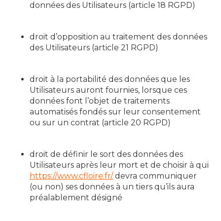
données des Utilisateurs (article 18 RGPD)
droit d’opposition au traitement des données
des Utilisateurs (article 21 RGPD)
droit à la portabilité des données que les
Utilisateurs auront fournies, lorsque ces
données font l’objet de traitements
automatisés fondés sur leur consentement
ou sur un contrat (article 20 RGPD)
droit de définir le sort des données des
Utilisateurs après leur mort et de choisir à qui
https://www.cfloire.fr/
devra communiquer
(ou non) ses données à un tiers qu’ils aura
préalablement désigné