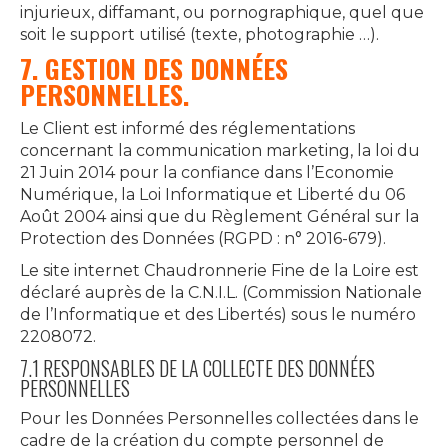
injurieux, diffamant, ou pornographique, quel que
soit le support utilisé (texte, photographie …).
7. GESTION DES DONNÉES
PERSONNELLES.
Le Client est informé des réglementations
concernant la communication marketing, la loi du
21 Juin 2014 pour la confiance dans l’Economie
Numérique, la Loi Informatique et Liberté du 06
Août 2004 ainsi que du Règlement Général sur la
Protection des Données (RGPD : n° 2016-679).
Le site internet Chaudronnerie Fine de la Loire est
déclaré auprès de la C.N.I.L. (Commission Nationale
de l’Informatique et des Libertés) sous le numéro
2208072.
7.1 RESPONSABLES DE LA COLLECTE DES DONNÉES
PERSONNELLES
Pour les Données Personnelles collectées dans le
cadre de la création du compte personnel de