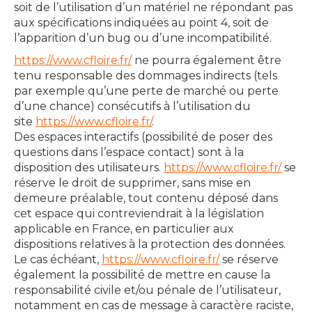
soit de l’utilisation d’un matériel ne répondant pas
aux spécifications indiquées au point 4, soit de
l’apparition d’un bug ou d’une incompatibilité.
https://www.cfloire.fr/
ne pourra également être
tenu responsable des dommages indirects (tels
par exemple qu’une perte de marché ou perte
d’une chance) consécutifs à l’utilisation du
site
https://www.cfloire.fr/
.
Des espaces interactifs (possibilité de poser des
questions dans l’espace contact) sont à la
disposition des utilisateurs.
https://www.cfloire.fr/
se
réserve le droit de supprimer, sans mise en
demeure préalable, tout contenu déposé dans
cet espace qui contreviendrait à la législation
applicable en France, en particulier aux
dispositions relatives à la protection des données.
Le cas échéant,
https://www.cfloire.fr/
se réserve
également la possibilité de mettre en cause la
responsabilité civile et/ou pénale de l’utilisateur,
notamment en cas de message à caractère raciste,