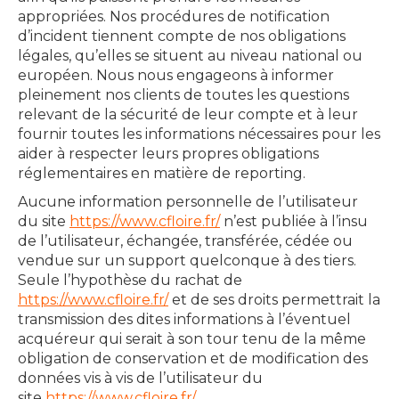
appropriées. Nos procédures de notification
d’incident tiennent compte de nos obligations
légales, qu’elles se situent au niveau national ou
européen. Nous nous engageons à informer
pleinement nos clients de toutes les questions
relevant de la sécurité de leur compte et à leur
fournir toutes les informations nécessaires pour les
aider à respecter leurs propres obligations
réglementaires en matière de reporting.
Aucune information personnelle de l’utilisateur
du site
https://www.cfloire.fr/
n’est publiée à l’insu
de l’utilisateur, échangée, transférée, cédée ou
vendue sur un support quelconque à des tiers.
Seule l’hypothèse du rachat de
https://www.cfloire.fr/
et de ses droits permettrait la
transmission des dites informations à l’éventuel
acquéreur qui serait à son tour tenu de la même
obligation de conservation et de modification des
données vis à vis de l’utilisateur du
site
https://www.cfloire.fr/
.