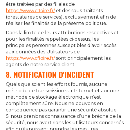
être traitées par des filiales de
https://www.cfloire.fr/
et des sous-traitants
(prestataires de services), exclusivement afin de
réaliser les finalités de la présente politique.
Dans la limite de leurs attributions respectives et
pour les finalités rappelées ci-dessus, les
principales personnes susceptibles d’avoir accès
aux données des Utilisateurs de
https://www.cfloire.fr/
sont principalement les
agents de notre service client.
8. NOTIFICATION D’INCIDENT
Quels que soient les efforts fournis, aucune
méthode de transmission sur Internet et aucune
méthode de stockage électronique n’est
complètement sûre. Nous ne pouvons en
conséquence pas garantir une sécurité absolue.
Si nous prenions connaissance d’une brèche de la
sécurité, nous avertirions les utilisateurs concernés
afin qu’ils puissent prendre les mesures