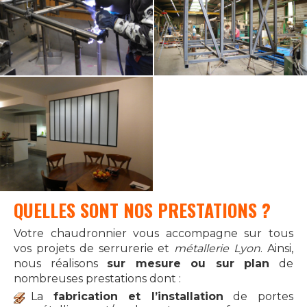
QUELLES SONT NOS PRESTATIONS ?
Votre chaudronnier vous accompagne sur tous
vos projets de serrurerie et
métallerie Lyon
. Ainsi,
nous réalisons
sur mesure ou sur plan
de
nombreuses prestations dont :
La
fabrication et l’installation
de portes