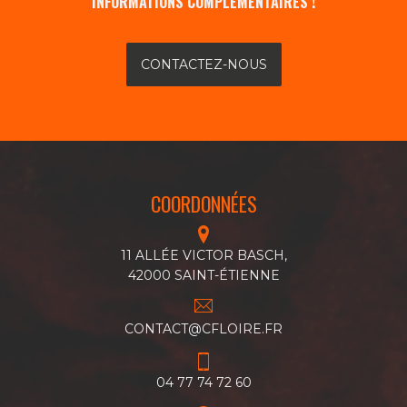
INFORMATIONS COMPLÉMENTAIRES !
CONTACTEZ-NOUS
COORDONNÉES
11 ALLÉE VICTOR BASCH,
42000 SAINT-ÉTIENNE
CONTACT@CFLOIRE.FR
04 77 74 72 60