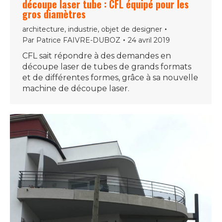
découpe laser tube : CFL équipé pour les
gros diamètres
architecture
,
industrie
,
objet de designer
Par
Patrice FAIVRE-DUBOZ
24 avril 2019
CFL sait répondre à des demandes en
découpe laser de tubes de grands formats
et de différentes formes, grâce à sa nouvelle
machine de découpe laser.